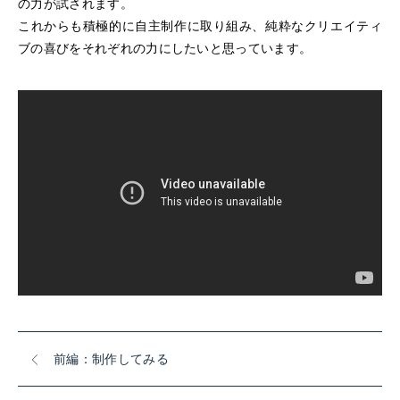
の力が試されます。
これからも積極的に自主制作に取り組み、純粋なクリエイティ
ブの喜びをそれぞれの力にしたいと思っています。
前編：制作してみる