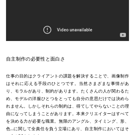
自主制作の必要性と面白さ
仕事の目的はクライアントの課題を解決することで、画像制作
はそれに応える手段のひとつです。当然さまざまな事情があ
り、モラルがあり、制約があります。たくさんの人が関わるた
め、モデルの洋服ひとつをとっても自分の意思だけでは決めら
れません。しかしそれらの制約は、得てしてやらないことの理
由になってしまうことがあります。本来クリエイターはすべて
を決める力が必要な職業。無限のアングル、タイミング、形、
色…に関して全責任を負う立場にあり、自主制作においてはそ