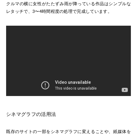
クルマの横に女性がたたずみ雨が降っている作品はシンプルな
レタッチで、3〜4時間程度の処理で完成しています。
シネマグラフの活用法
既存のサイトの一部をシネマグラフに変えることや、紙媒体を